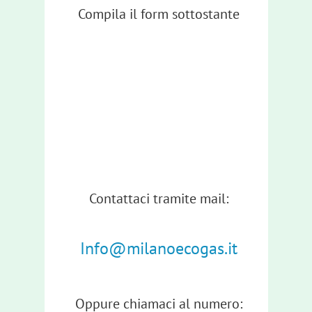
Compila il form sottostante
Contattaci tramite mail:
Info@milanoecogas.it
Oppure chiamaci al numero: