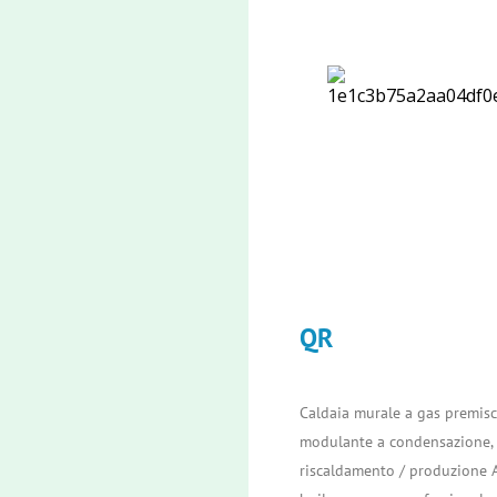
QR
Caldaia murale a gas premisc
modulante a condensazione, 
riscaldamento / produzione 