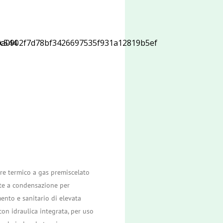
re termico a gas premiscelato
e a condensazione per
ento e sanitario di elevata
on idraulica integrata, per uso